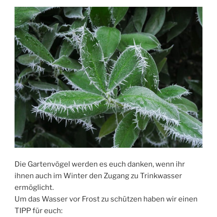
Die Gartenvögel werden es euch danken, wenn ihr
ihnen auch im Winter den Zugang zu Trinkwasser
ermöglicht.
Um das Wasser vor Frost zu schützen haben wir einen
TIPP für euch: