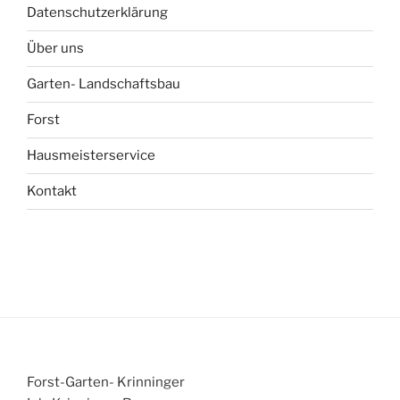
Datenschutzerklärung
Über uns
Garten- Landschaftsbau
Forst
Hausmeisterservice
Kontakt
Forst-Garten- Krinninger