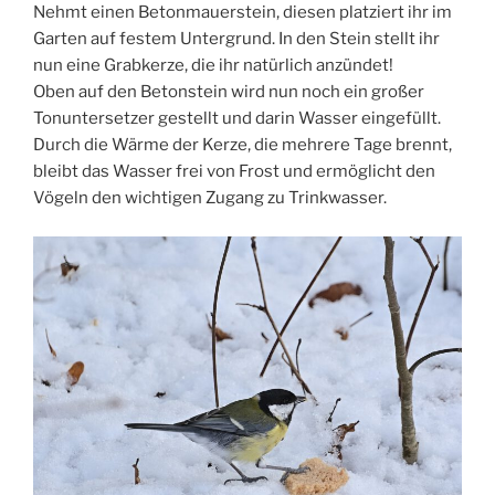
Nehmt einen Betonmauerstein, diesen platziert ihr im
Garten auf festem Untergrund. In den Stein stellt ihr
nun eine Grabkerze, die ihr natürlich anzündet!
Oben auf den Betonstein wird nun noch ein großer
Tonuntersetzer gestellt und darin Wasser eingefüllt.
Durch die Wärme der Kerze, die mehrere Tage brennt,
bleibt das Wasser frei von Frost und ermöglicht den
Vögeln den wichtigen Zugang zu Trinkwasser.