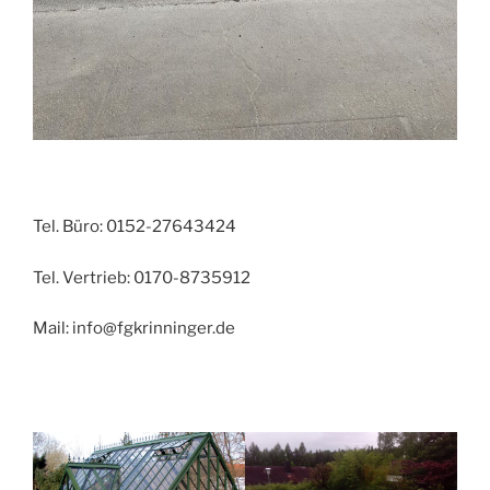
Tel. Büro: 0152-27643424
Tel. Vertrieb: 0170-8735912
Mail: info@fgkrinninger.de