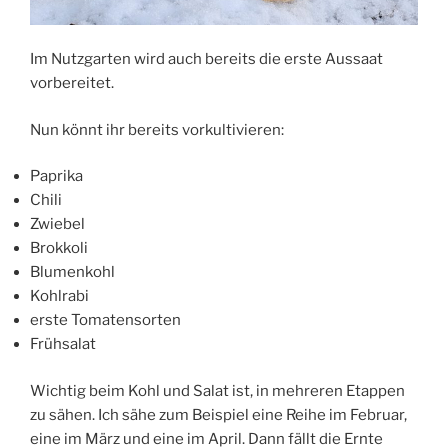
Im Nutzgarten wird auch bereits die erste Aussaat
vorbereitet.
Nun könnt ihr bereits vorkultivieren:
Paprika
Chili
Zwiebel
Brokkoli
Blumenkohl
Kohlrabi
erste Tomatensorten
Frühsalat
Wichtig beim Kohl und Salat ist, in mehreren Etappen
zu sähen. Ich sähe zum Beispiel eine Reihe im Februar,
eine im März und eine im April. Dann fällt die Ernte