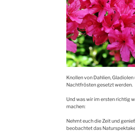
Knollen von Dahlien, Gladiole
Nachtfrösten gesetzt werden.
Und was wir im ersten richtig
machen:
Nehmt euch die Zeit und genieß
beobachtet das Naturspektake