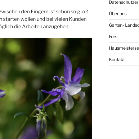
Datenschutzer
wischen den Fingern ist schon so groß,
Über uns
n starten wollen und bei vielen Kunden
Garten- Lands
öglich die Arbeiten anzugehen.
Forst
Hausmeisterse
Kontakt